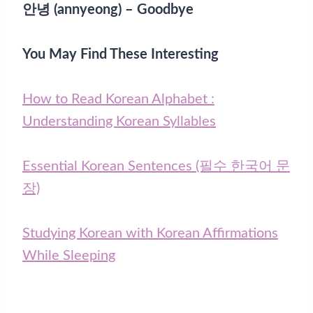
안녕 (annyeong) – Goodbye
You May Find These Interesting
How to Read Korean Alphabet :
Understanding Korean Syllables
Essential Korean Sentences (필수 한국어 문
장)
Studying Korean with Korean Affirmations
While Sleeping