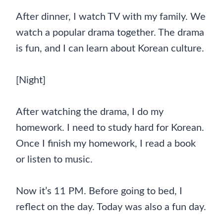
After dinner, I watch TV with my family. We
watch a popular drama together. The drama
is fun, and I can learn about Korean culture.
[Night]
After watching the drama, I do my
homework. I need to study hard for Korean.
Once I finish my homework, I read a book
or listen to music.
Now it’s 11 PM. Before going to bed, I
reflect on the day. Today was also a fun day.