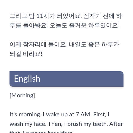
그리고 밤 11시가 되었어요. 잠자기 전에 하
루를 돌아봐요. 오늘도 즐거운 하루였어요.
이제 잠자리에 들어요. 내일도 좋은 하루가
되길 바라요!
English
[Morning]
It’s morning. I wake up at 7 AM. First, I
wash my face. Then, I brush my teeth. After