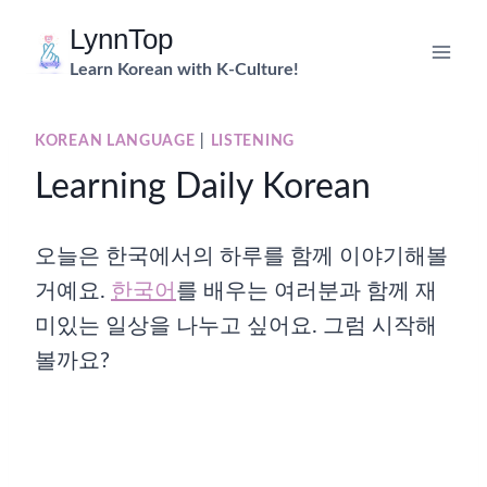
Skip
LynnTop
to
Learn Korean with K-Culture!
content
KOREAN LANGUAGE
|
LISTENING
Learning Daily Korean
오늘은 한국에서의 하루를 함께 이야기해볼
거예요.
한국어
를 배우는 여러분과 함께 재
미있는 일상을 나누고 싶어요. 그럼 시작해
볼까요?