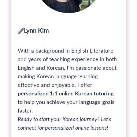
Lynn Kim
With a background in English Literature
and years of teaching experience in both
English and Korean, I’m passionate about
making Korean language learning
effective and enjoyable. I offer
personalized 1:1 online Korean tutoring
to help you achieve your language goals
faster.
Ready to start your Korean journey? Let’s
connect for personalized online lessons!