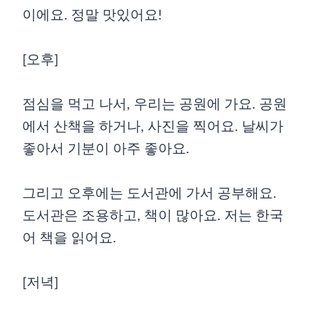
이에요. 정말 맛있어요!
[오후]
점심을 먹고 나서, 우리는 공원에 가요. 공원
에서 산책을 하거나, 사진을 찍어요. 날씨가
좋아서 기분이 아주 좋아요.
그리고 오후에는 도서관에 가서 공부해요.
도서관은 조용하고, 책이 많아요. 저는 한국
어 책을 읽어요.
[저녁]