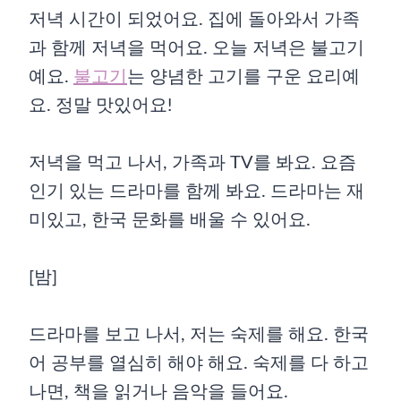
저녁 시간이 되었어요. 집에 돌아와서 가족
과 함께 저녁을 먹어요. 오늘 저녁은 불고기
예요.
불고기
는 양념한 고기를 구운 요리예
요. 정말 맛있어요!
저녁을 먹고 나서, 가족과 TV를 봐요. 요즘
인기 있는 드라마를 함께 봐요. 드라마는 재
미있고, 한국 문화를 배울 수 있어요.
[밤]
드라마를 보고 나서, 저는 숙제를 해요. 한국
어 공부를 열심히 해야 해요. 숙제를 다 하고
나면, 책을 읽거나 음악을 들어요.