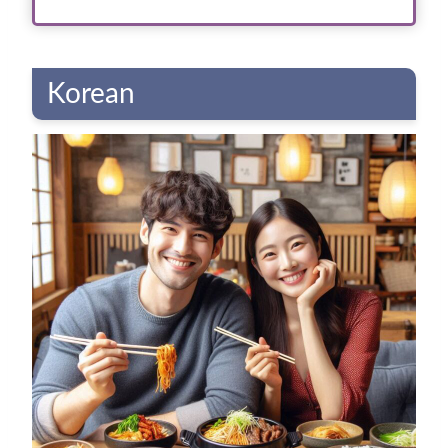
Korean