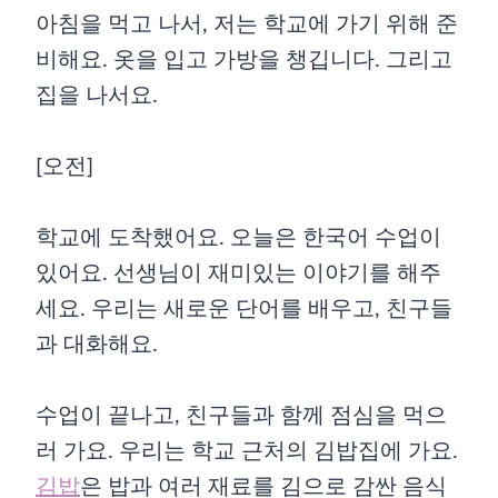
아침을 먹고 나서, 저는 학교에 가기 위해 준
비해요. 옷을 입고 가방을 챙깁니다. 그리고
집을 나서요.
[오전]
학교에 도착했어요. 오늘은 한국어 수업이
있어요. 선생님이 재미있는 이야기를 해주
세요. 우리는 새로운 단어를 배우고, 친구들
과 대화해요.
수업이 끝나고, 친구들과 함께 점심을 먹으
러 가요. 우리는 학교 근처의 김밥집에 가요.
김밥
은 밥과 여러 재료를 김으로 감싼 음식