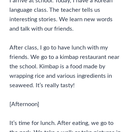
I arrive at school. Today, I have a Korean
language class. The teacher tells us
interesting stories. We learn new words
and talk with our friends.
After class, I go to have lunch with my
friends. We go to a kimbap restaurant near
the school. Kimbap is a food made by
wrapping rice and various ingredients in
seaweed. It’s really tasty!
[Afternoon]
It’s time for lunch. After eating, we go to