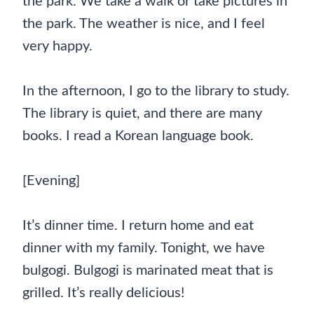
the park. We take a walk or take pictures in
the park. The weather is nice, and I feel
very happy.
In the afternoon, I go to the library to study.
The library is quiet, and there are many
books. I read a Korean language book.
[Evening]
It’s dinner time. I return home and eat
dinner with my family. Tonight, we have
bulgogi. Bulgogi is marinated meat that is
grilled. It’s really delicious!