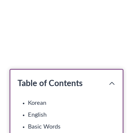
Table of Contents
Korean
English
Basic Words