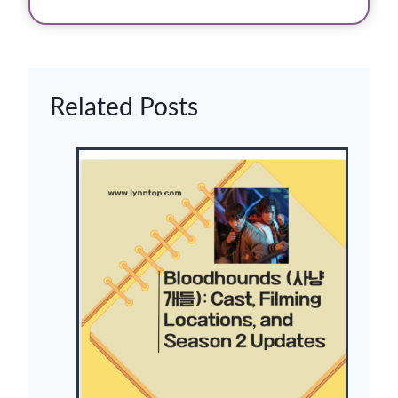
Related Posts