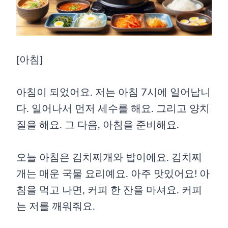
[아침]
아침이 되었어요. 저는 아침 7시에 일어납니
다. 일어나서 먼저 세수를 해요. 그리고 양치
질을 해요. 그 다음, 아침을 준비해요.
오늘 아침은 김치찌개와 밥이에요. 김치찌
개는 매운 국물 요리예요. 아주 맛있어요! 아
침을 먹고 나면, 커피 한 잔을 마셔요. 커피
는 저를 깨워줘요.